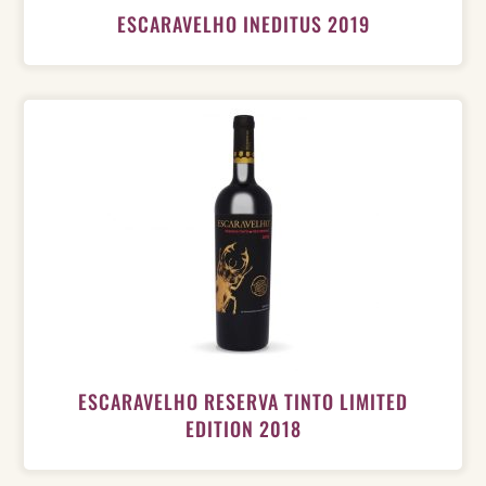
ESCARAVELHO INEDITUS 2019
ESCARAVELHO RESERVA TINTO LIMITED
EDITION 2018