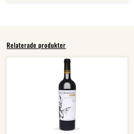
Relaterade produkter