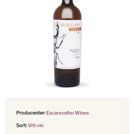
Producenter:
Escaravelho Wines
Sort:
Vitt vin