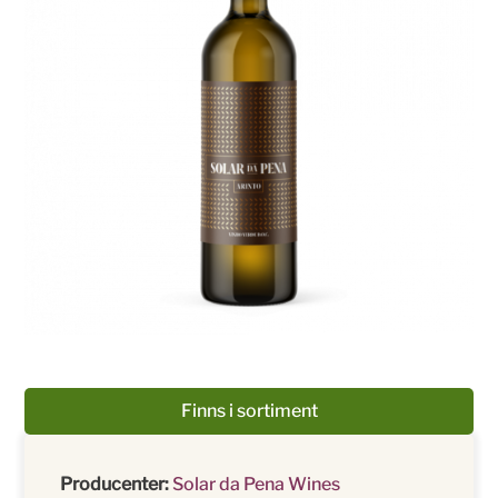
Finns i sortiment
Producenter:
Solar da Pena Wines