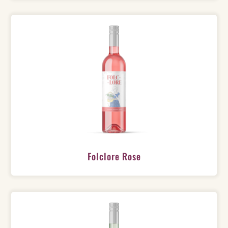
Folclore Rose