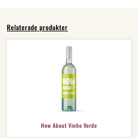
Relaterade produkter
How About Vinho Verde