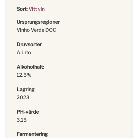
Sort:
Vitt vin
Ursprungsregioner
Vinho Verde DOC
Druvsorter
Arinto
Alkoholhalt:
12.5%
Lagring
2023
PH-värde
3.15
Fermentering