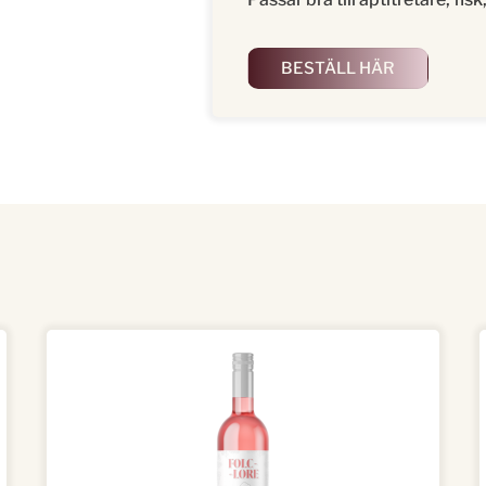
BESTÄLL HÄR