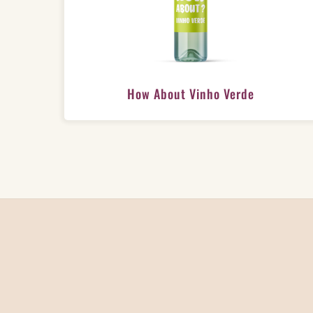
How About Vinho Verde