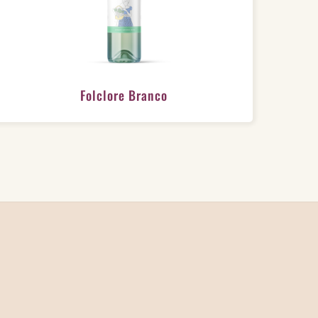
Folclore Branco