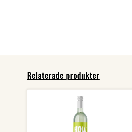
Relaterade produkter