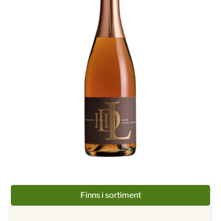
Finns i sortiment