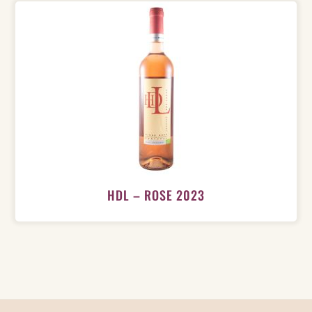
HDL – ROSE 2023