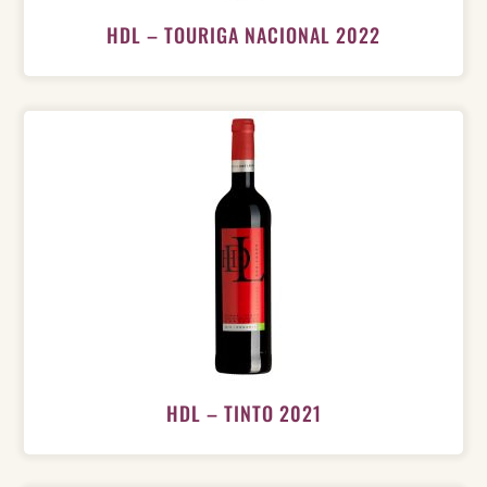
HDL – TOURIGA NACIONAL 2022
HDL – TINTO 2021