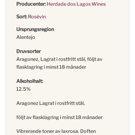
Producenter:
Herdade dos Lagos Wines
Sort:
Rosévin
Ursprungsregion
Alentejo
Druvsorter
Aragonez, Lagrat i rostfritt stål, följt av
flasklagring i minst 18 månader
Alkoholhalt:
12.5%
Aragonez Lagrat i rostfritt stål,
följt av flasklagring i minst 18 månader
Vibrerande toner av laxrosa. Doften