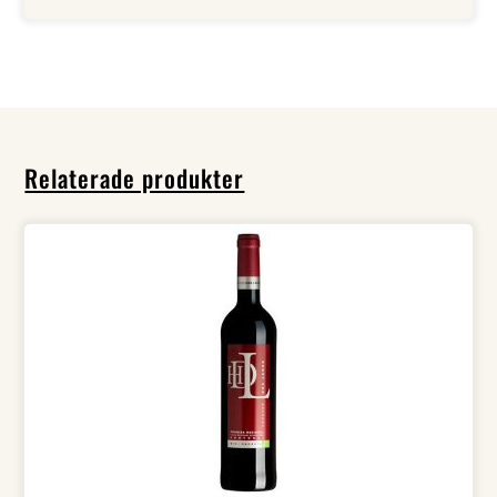
Relaterade produkter