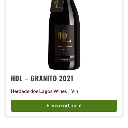
HDL – GRANITO 2021
Herdade dos Lagos Wines
Vin
Finns i sortiment