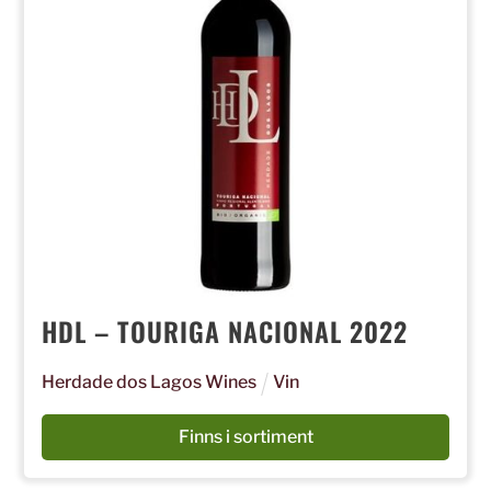
HDL – TOURIGA NACIONAL 2022
Herdade dos Lagos Wines
Vin
Finns i sortiment