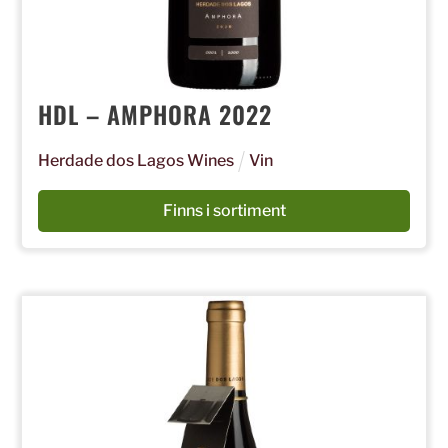
HDL – AMPHORA 2022
Herdade dos Lagos Wines
Vin
Finns i sortiment