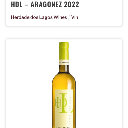
HDL – ARAGONEZ 2022
Herdade dos Lagos Wines
Vin