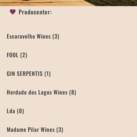
Producenter:
Escaravelho Wines
(3)
FOOL
(2)
GIN SERPENTIS
(1)
Herdade dos Lagos Wines
(8)
Lda
(0)
Madame Pilar Wines
(3)