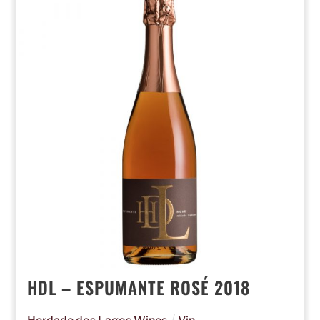
HDL – ESPUMANTE ROSÉ 2018