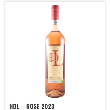
HDL – ROSE 2023