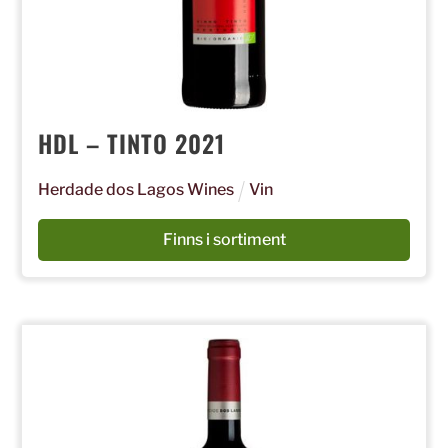
HDL – TINTO 2021
Herdade dos Lagos Wines
Vin
Finns i sortiment