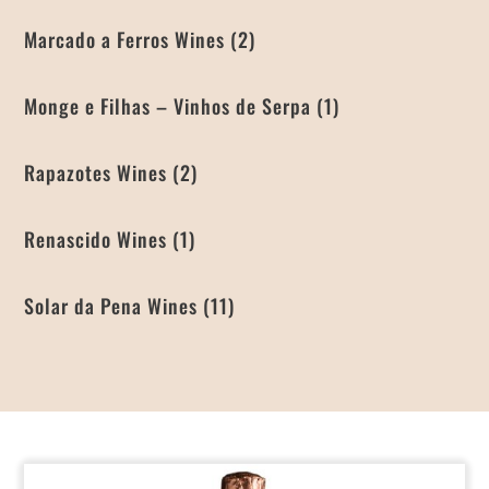
Marcado a Ferros Wines
(2)
Monge e Filhas – Vinhos de Serpa
(1)
Rapazotes Wines
(2)
Renascido Wines
(1)
Solar da Pena Wines
(11)