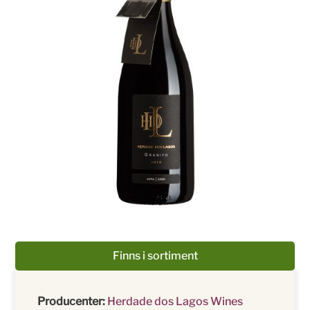
Finns i sortiment
Producenter:
Herdade dos Lagos Wines