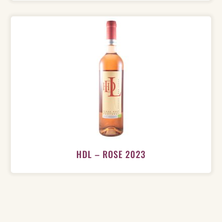
HDL – ROSE 2023