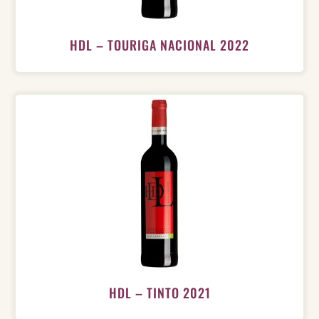
HDL – TOURIGA NACIONAL 2022
HDL – TINTO 2021