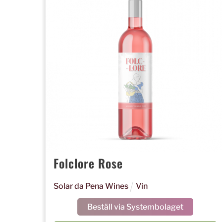
Folclore Rose
Solar da Pena Wines
Vin
Beställ via Systembolaget