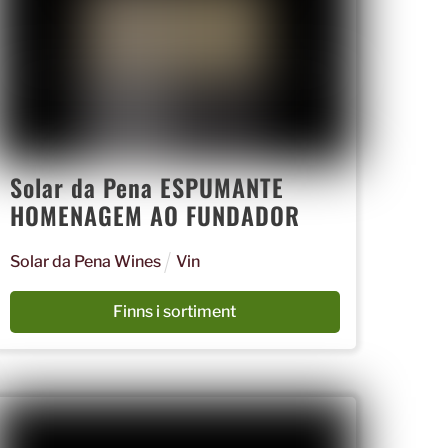
Solar da Pena ESPUMANTE
HOMENAGEM AO FUNDADOR
Solar da Pena Wines
Vin
Finns i sortiment