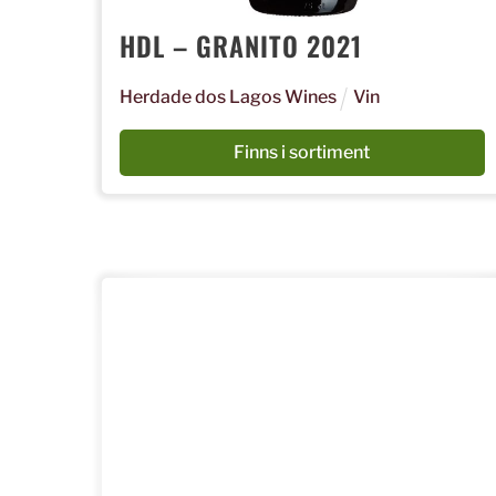
HDL – GRANITO 2021
Herdade dos Lagos Wines
Vin
Finns i sortiment