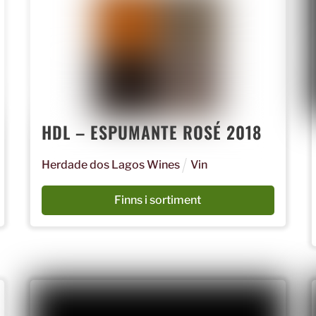
HDL – ESPUMANTE ROSÉ 2018
Herdade dos Lagos Wines
Vin
Finns i sortiment