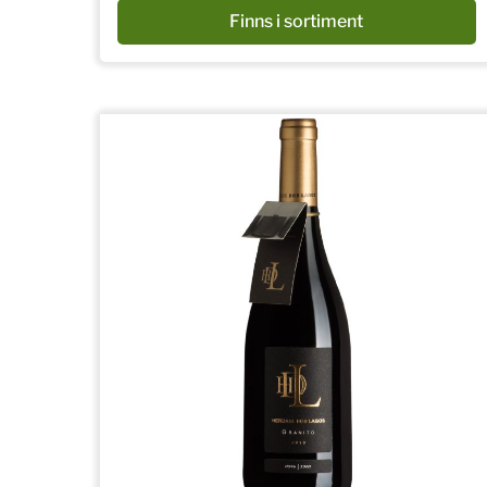
Finns i sortiment