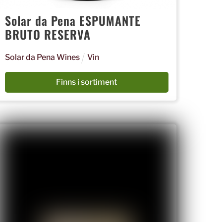
Solar da Pena ESPUMANTE
BRUTO RESERVA
Solar da Pena Wines
Vin
Finns i sortiment