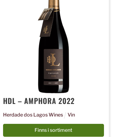
HDL – AMPHORA 2022
Herdade dos Lagos Wines
Vin
Finns i sortiment