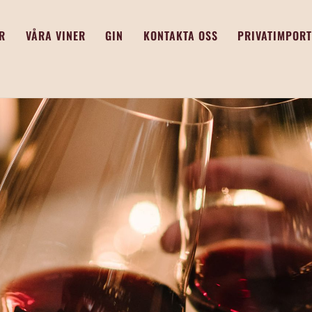
R
VÅRA VINER
GIN
KONTAKTA OSS
PRIVATIMPORT