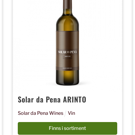
Solar da Pena ARINTO
Solar da Pena Wines
Vin
Finns i sortiment